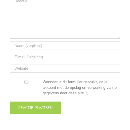
Wanneer je dit formulier gebruikt, ga je
akkoord met de opslag en verwerking van je
gegevens door deze site.
*