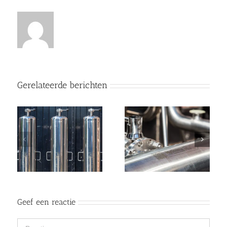
Gerelateerde berichten
Geef een reactie
Reactie