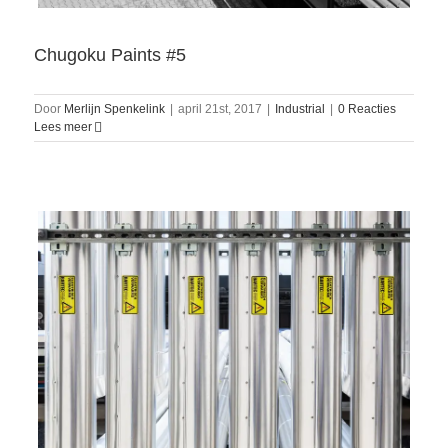
Chugoku Paints #5
Door
Merlijn Spenkelink
|
april 21st, 2017
|
Industrial
|
0 Reacties
Lees meer