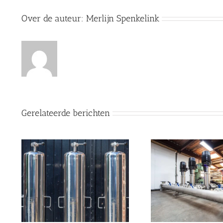
Over de auteur:
Merlijn Spenkelink
Gerelateerde berichten