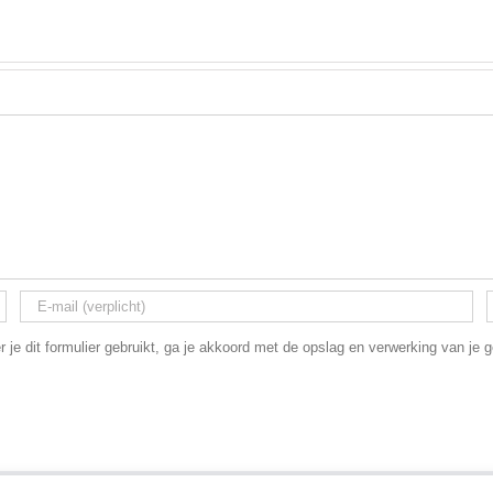
 je dit formulier gebruikt, ga je akkoord met de opslag en verwerking van je