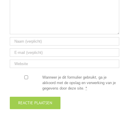
Wanneer je dit formulier gebruikt, ga je
akkoord met de opslag en verwerking van je
gegevens door deze site.
*