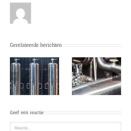
Gerelateerde berichten
Geef een reactie
Reactie