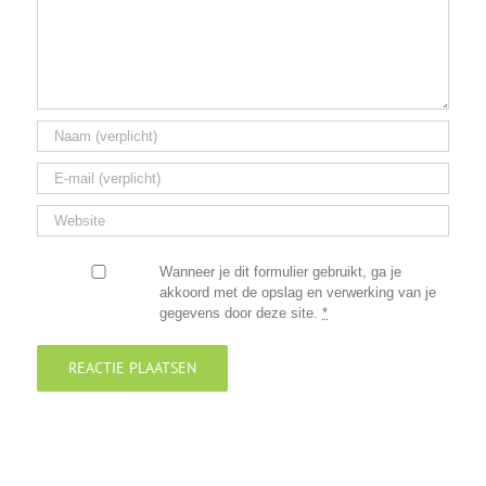
Wanneer je dit formulier gebruikt, ga je
akkoord met de opslag en verwerking van je
gegevens door deze site.
*