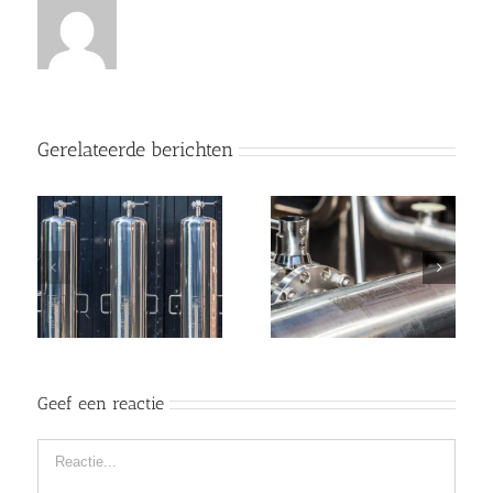
Gerelateerde berichten
Geef een reactie
Reactie