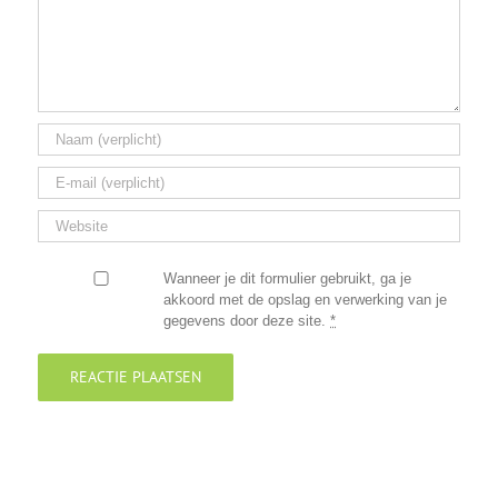
Wanneer je dit formulier gebruikt, ga je
akkoord met de opslag en verwerking van je
gegevens door deze site.
*