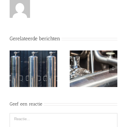
Gerelateerde berichten
Geef een reactie
Reactie