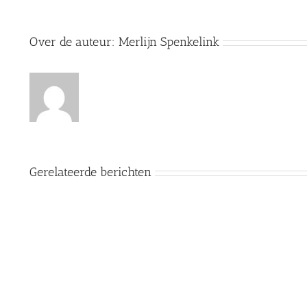
Over de auteur:
Merlijn Spenkelink
Gerelateerde berichten