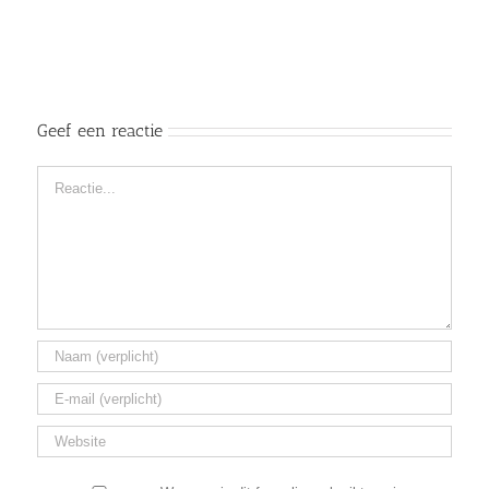
Geef een reactie
Reactie