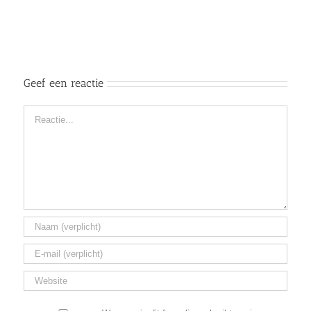
Geef een reactie
Reactie