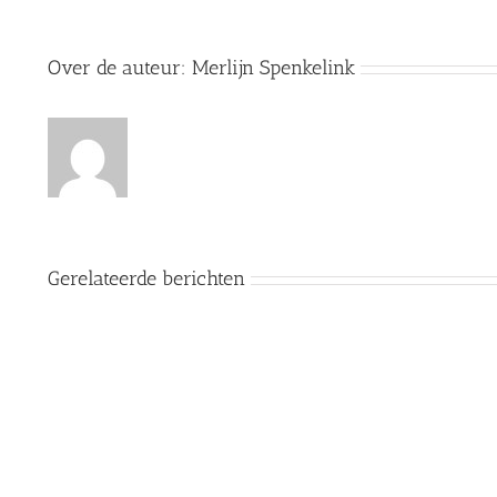
Over de auteur:
Merlijn Spenkelink
Gerelateerde berichten