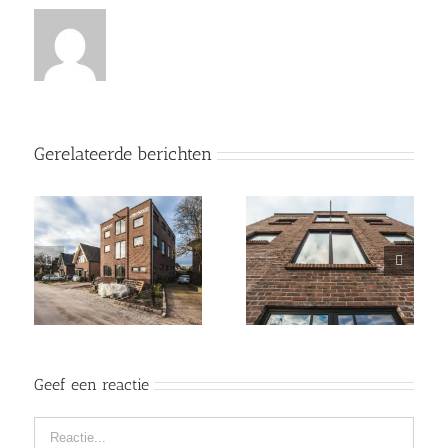
Gerelateerde berichten
Geef een reactie
Reactie