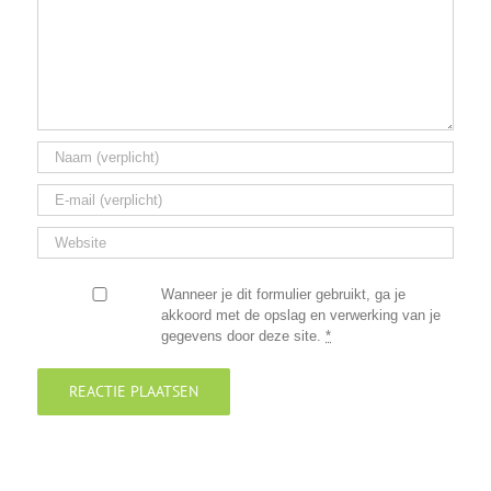
Wanneer je dit formulier gebruikt, ga je
akkoord met de opslag en verwerking van je
gegevens door deze site.
*