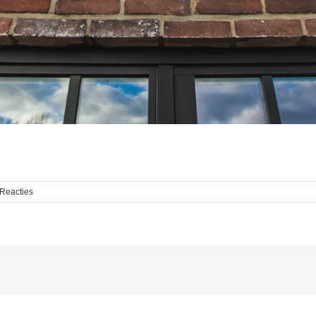
 Reacties