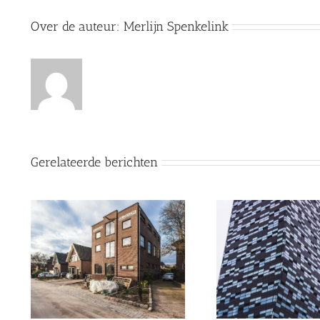
Over de auteur:
Merlijn Spenkelink
Gerelateerde berichten