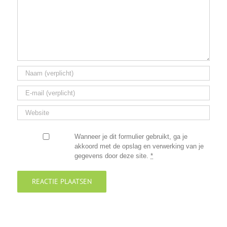
Wanneer je dit formulier gebruikt, ga je
akkoord met de opslag en verwerking van je
gegevens door deze site.
*