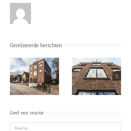
Gerelateerde berichten
Geef een reactie
Reactie