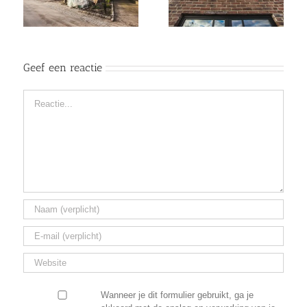
Geef een reactie
Reactie
Wanneer je dit formulier gebruikt, ga je