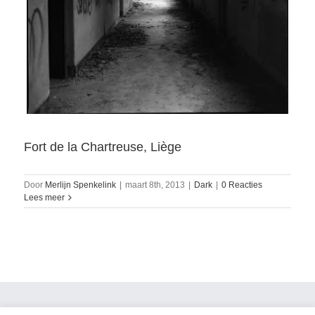
Fort de la Chartreuse, Liège
Door
Merlijn Spenkelink
|
maart 8th, 2013
|
Dark
|
0 Reacties
Lees meer