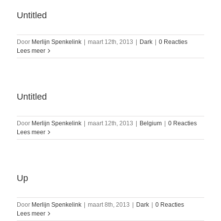
Untitled
Door
Merlijn Spenkelink
|
maart 12th, 2013
|
Dark
|
0 Reacties
Lees meer
Untitled
Door
Merlijn Spenkelink
|
maart 12th, 2013
|
Belgium
|
0 Reacties
Lees meer
Up
Door
Merlijn Spenkelink
|
maart 8th, 2013
|
Dark
|
0 Reacties
Lees meer