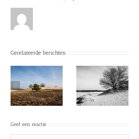
Gerelateerde berichten
Geef een reactie
Reactie