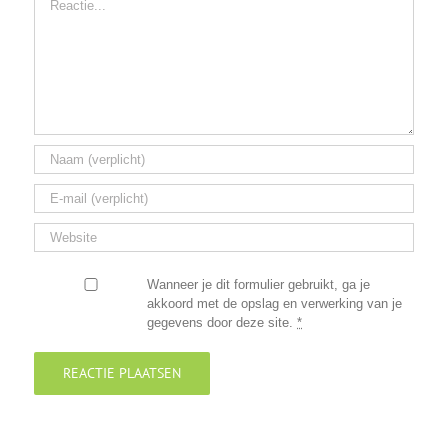
Wanneer je dit formulier gebruikt, ga je
akkoord met de opslag en verwerking van je
gegevens door deze site.
*