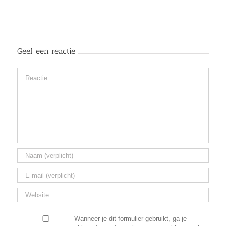
Geef een reactie
Reactie
Wanneer je dit formulier gebruikt, ga je