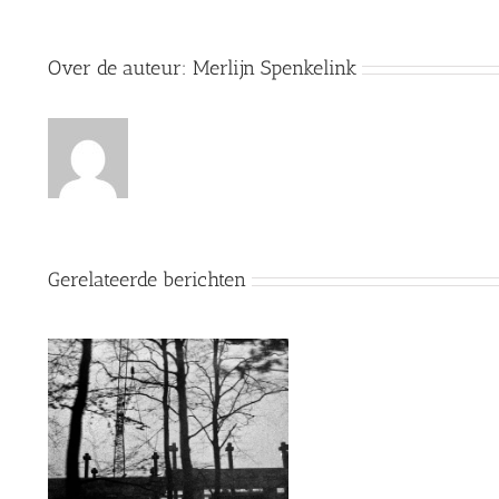
Over de auteur:
Merlijn Spenkelink
Gerelateerde berichten