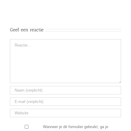
Geef een reactie
Reactie
Wanneer je dit formulier gebruikt, ga je