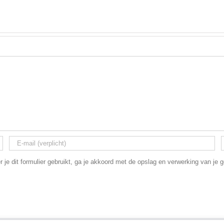
 je dit formulier gebruikt, ga je akkoord met de opslag en verwerking van je