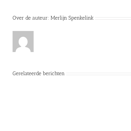
Over de auteur:
Merlijn Spenkelink
Gerelateerde berichten