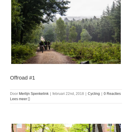
Offroad #1
Door
Merlijn Spenkelink
|
februari 22nd, 2018
|
Cycling
|
0 Reacties
Lees meer