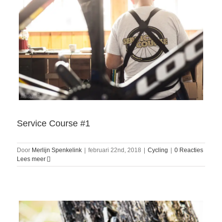
Service Course #1
Door
Merlijn Spenkelink
|
februari 22nd, 2018
|
Cycling
|
0 Reacties
Lees meer