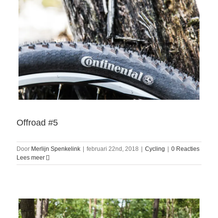
Offroad #5
Door
Merlijn Spenkelink
|
februari 22nd, 2018
|
Cycling
|
0 Reacties
Lees meer