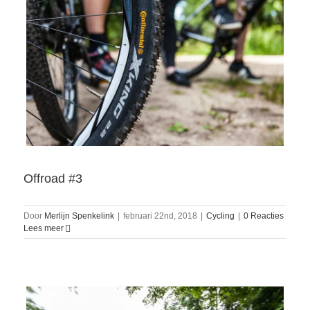
Offroad #3
Door
Merlijn Spenkelink
|
februari 22nd, 2018
|
Cycling
|
0 Reacties
Lees meer