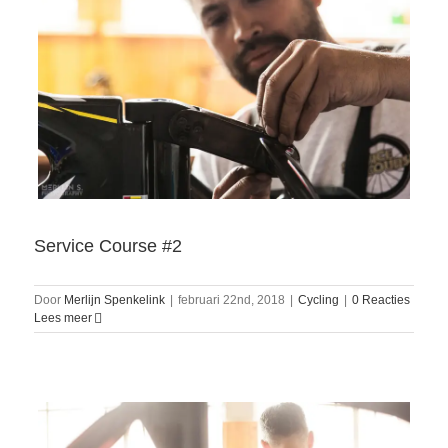
Service Course #2
Door
Merlijn Spenkelink
|
februari 22nd, 2018
|
Cycling
|
0 Reacties
Lees meer