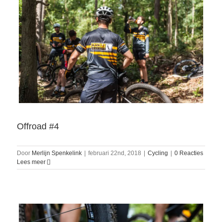
Offroad #4
Door
Merlijn Spenkelink
|
februari 22nd, 2018
|
Cycling
|
0 Reacties
Lees meer