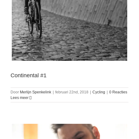
Continental #1
Door
Merlijn Spenkelink
|
februari 22nd, 2018
|
Cycling
|
0 Reacties
Lees meer