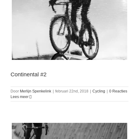
Continental #2
Door
Merlijn Spenkelink
|
februari 22nd, 2018
|
Cycling
|
0 Reacties
Lees meer