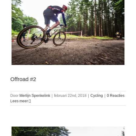
Offroad #2
Door
Merlijn Spenkelink
|
februari 22nd, 2018
|
Cycling
|
0 Reacties
Lees meer